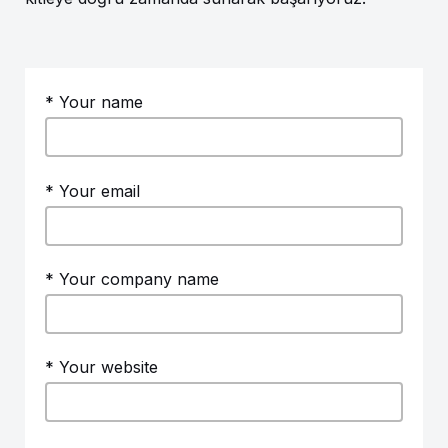
* Your name
* Your email
* Your company name
* Your website