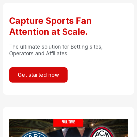
Capture Sports Fan
Attention at Scale.
The ultimate solution for Betting sites,
Operators and Affiliates.
Get started now