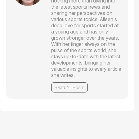
nothing more than diving into
the latest sports news and
sharing her perspectives on
various sports topics. Aileen's
deep love for sports started at
a young age and has only
grown stronger over the years.
With her finger always on the
pulse of the sports world, she
stays up-to-date with the latest
developments, bringing her
valuable insights to every article
she writes.
Read All Posts