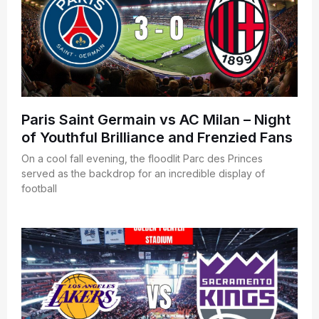
Paris Saint Germain vs AC Milan – Night
of Youthful Brilliance and Frenzied Fans
On a cool fall evening, the floodlit Parc des Princes
served as the backdrop for an incredible display of
football