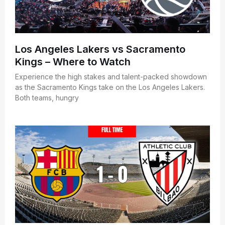
Los Angeles Lakers vs Sacramento
Kings – Where to Watch
Experience the high stakes and talent-packed showdown
as the Sacramento Kings take on the Los Angeles Lakers.
Both teams, hungry