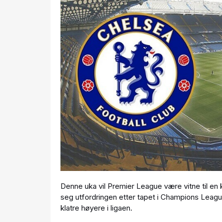
Denne uka vil Premier League være vitne til en
seg utfordringen etter tapet i Champions League
klatre høyere i ligaen.