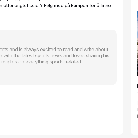
 en etterlengtet seier? Følg med på kampen for å finne
orts and is always excited to read and write about
 with the latest sports news and loves sharing his
nsights on everything sports-related.